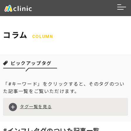
コラム
COLUMN
ピックアップタグ
「#キーワード」をクリックすると、そのタグのつい
た記事一覧をご覧いただけます。
#ランキング
#社会保険料控除
#インフレタグのついた記事一覧