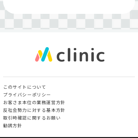
このサイトについて
プライバシーポリシー
お客さま本位の業務運営方針
反社会勢力に対する基本方針
取引時確認に関するお願い
勧誘方針