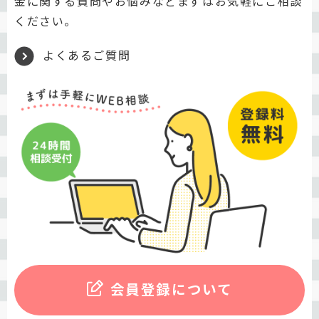
金に関する質問やお悩みなどまずはお気軽にご相談
ください。
よくあるご質問
会員登録について