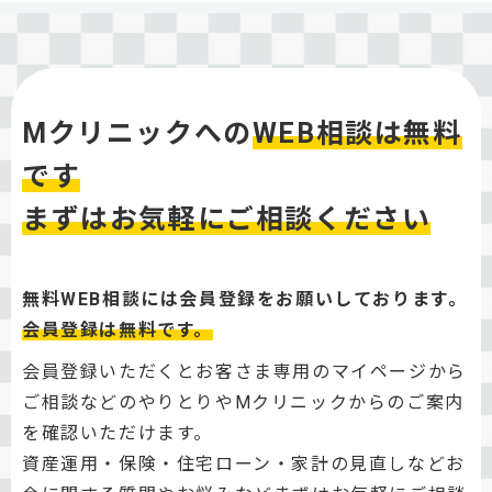
Mクリニックへの
WEB相談は無料
です
まずはお気軽にご相談ください
無料WEB相談には会員登録をお願いしております。
会員登録は無料です。
会員登録いただくとお客さま専用のマイページから
ご相談などのやりとりやMクリニックからのご案内
を確認いただけます。
資産運用・保険・住宅ローン・家計の見直しなどお