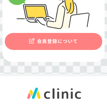
会員登録について