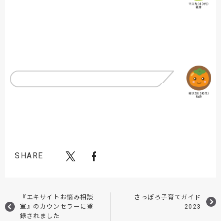
SHARE
『エキサイトお悩み相談
さっぽろ子育てガイド
室』のカウンセラーに登
2023
録されました