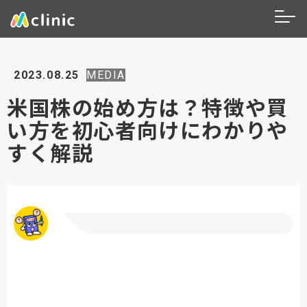
2023.08.25
MEDIA
米国株の始め方は？特徴や買
い方を初心者向けにわかりや
すく解説