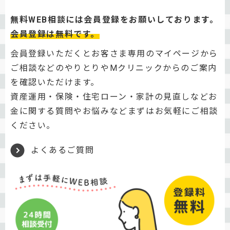
無料WEB相談には会員登録をお願いしております。
会員登録は無料です。
会員登録いただくとお客さま専用のマイページから
ご相談などのやりとりやMクリニックからのご案内
を確認いただけます。
資産運用・保険・住宅ローン・家計の見直しなどお
金に関する質問やお悩みなどまずはお気軽にご相談
ください。
よくあるご質問