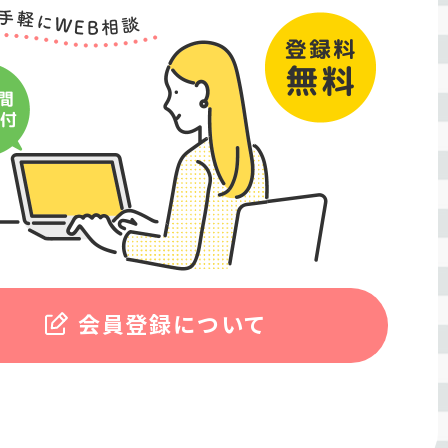
会員登録について