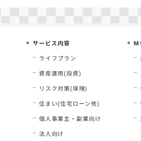
サービス内容
M
ライフプラン
資産運用(投資)
リスク対策(保険)
住まい(住宅ローン他)
個人事業主・副業向け
法人向け