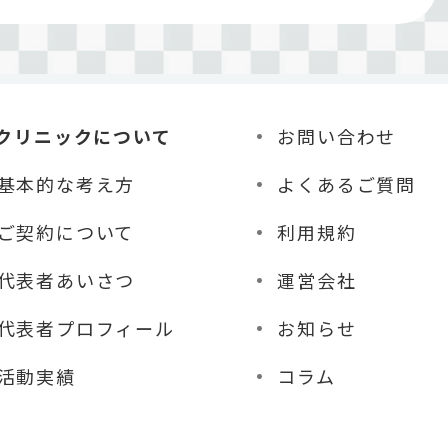
クリニックについて
お問い合わせ
基本的な考え方
よくあるご質問
ご契約について
利用規約
代表者あいさつ
運営会社
代表者プロフィール
お知らせ
活動実績
コラム