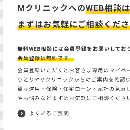
Mクリニックへの
WEB相談
まずはお気軽にご相談くださ
無料WEB相談には会員登録をお願いしてお
会員登録は無料です。
会員登録いただくとお客さま専用のマイペ
りとりやMクリニックからのご案内を確認
資産運用・保険・住宅ローン・家計の見直
やお悩みなどまずはお気軽にご相談くださ
よくあるご質問