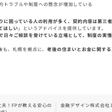
約トラブルや制度への懸念が増加している
りに困っている人の利用が多く、契約内容は第三
てほしい
」というアドバイスを提供しています。
で日々ご相談を受けている立場として、制度の実
後も、札幌を拠点に、
老後の住まいとお金に関する
夫！FPが教える安心の
金融デザイン株式会社