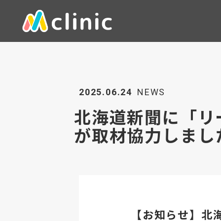
2025.06.24
NEWS
北海道新聞に「リ
が取材協力しまし
【お知らせ】北