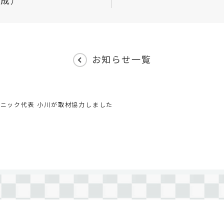
構成）
お知らせ一覧
ニック代表 小川が取材協力しました