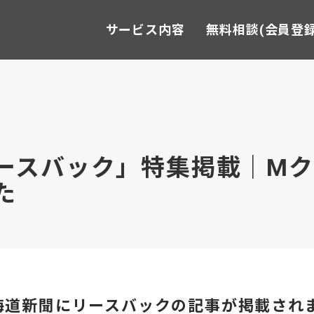
サービス内容
無料相談(会員登録
ースバック」特集掲載｜Mク
た
海道新聞にリースバックの記事が掲載され