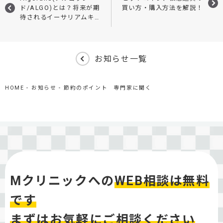
ド/ALGO)とは？将来が期
買い方・購入方法を解説！
待されるイーサリアムキ
ラーの買い方や特徴を徹
底解説
お知らせ一覧
HOME
お知らせ
節約のポイント 専門家に聞く
Mクリニックへの
WEB相談は無料
です
まずはお気軽にご相談ください