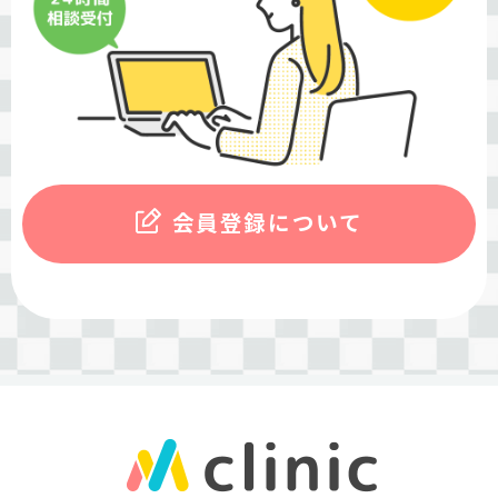
会員登録について