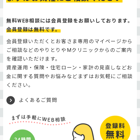
無料WEB相談には会員登録をお願いしております。
会員登録は無料です。
会員登録いただくとお客さま専用のマイページから
ご相談などのやりとりやMクリニックからのご案内
を確認いただけます。
資産運用・保険・住宅ローン・家計の見直しなどお
金に関する質問やお悩みなどまずはお気軽にご相談
ください。
よくあるご質問