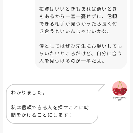
投資はいいときもあれば悪いとき
もあるから一喜一憂せずに、信頼
できる相手が見つかったら長く付
き合うといいんじゃないかな。
僕としてはぜひ先生にお願いしても
らいたいところだけど、自分に合う
人を見つけるのが一番だよ。
わかりました。
私は信頼できる人を探すことに時
間をかけることにします！