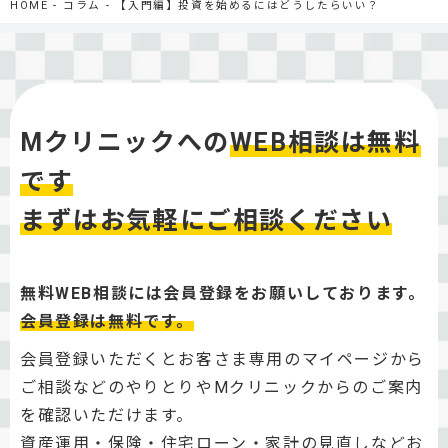
HOME
コラム
【入門編】投資を始めるにはどうしたらいい？
Mクリニックへの
WEB相談は無料
です
まずはお気軽にご相談ください
無料WEB相談には会員登録をお願いしております。
会員登録は無料です。
会員登録いただくとお客さま専用のマイページから
ご相談などのやりとりやMクリニックからのご案内
を確認いただけます。
資産運用・保険・住宅ローン・家計の見直しなどお