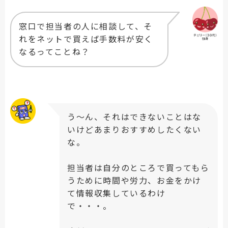
窓口で担当者の人に相談して、そ
れをネットで買えば手数料が安く
なるってことね？
う〜ん、それはできないことはな
いけどあまりおすすめしたくない
な。
担当者は自分のところで買ってもら
うために時間や労力、お金をかけ
て情報収集しているわけ
で・・・。