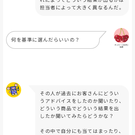
れによってどういう結果が出るかは
担当者によって大きく異なるんだ。
何を基準に選んだらいいの？
その人が過去にお客さんにどうい
うアドバイスをしたのか聞いたり、
どういう商品でどういう結果を出
したか聞いてみたらどうかな？
その中で自分にも当てはまったり、