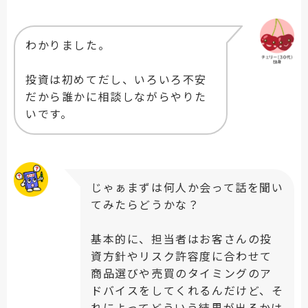
わかりました。
投資は初めてだし、いろいろ不安
だから誰かに相談しながらやりた
いです。
じゃぁまずは何人か会って話を聞い
てみたらどうかな？
基本的に、担当者はお客さんの投
資方針やリスク許容度に合わせて
商品選びや売買のタイミングのア
ドバイスをしてくれるんだけど、そ