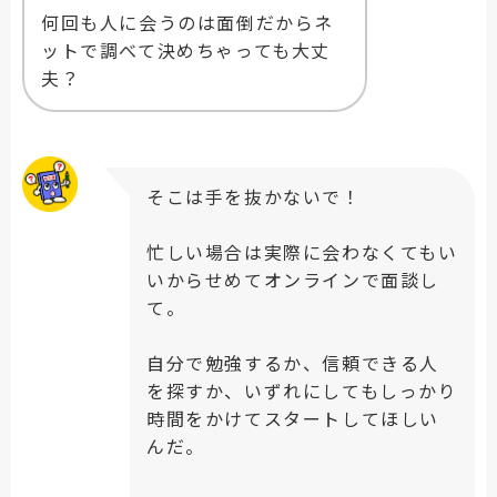
何回も人に会うのは面倒だからネ
ットで調べて決めちゃっても大丈
夫？
そこは手を抜かないで！
忙しい場合は実際に会わなくてもい
いからせめてオンラインで面談し
て。
自分で勉強するか、信頼できる人
を探すか、いずれにしてもしっかり
時間をかけてスタートしてほしい
んだ。