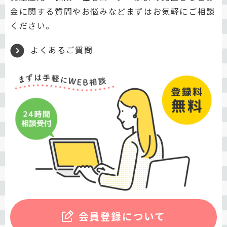
金に関する質問やお悩みなどまずはお気軽にご相談
ください。
よくあるご質問
会員登録について