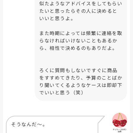
似たようなアドバイスをしてもらい
たいと思ったらその人に決めると
いいと思うよ。
また時期によっては頻繁に連絡を取
らなければいけないこともあるか
ら、相性で決めるのもありだよ。
ろくに質問もしないですぐに商品
をすすめてきたり、予算のことばか
り聞いてくるようなケースは即却下
でいいと思う（笑）
そうなんだ〜。