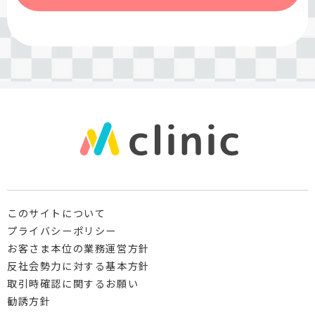
このサイトについて
プライバシーポリシー
お客さま本位の業務運営方針
反社会勢力に対する基本方針
取引時確認に関するお願い
勧誘方針