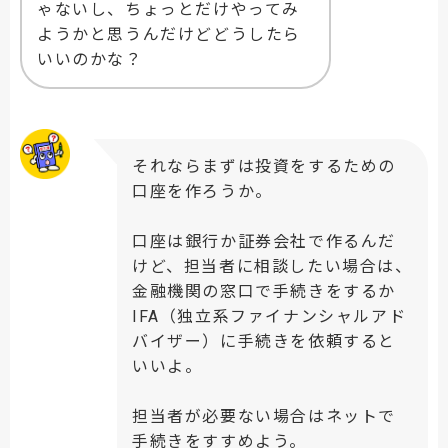
ゃないし、ちょっとだけやってみ
ようかと思うんだけどどうしたら
いいのかな？
それならまずは投資をするための
口座を作ろうか。
口座は銀行か証券会社で作るんだ
けど、担当者に相談したい場合は、
金融機関の窓口で手続きをするか
IFA（独立系ファイナンシャルアド
バイザー）に手続きを依頼すると
いいよ。
担当者が必要ない場合はネットで
手続きをすすめよう。