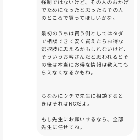
強制ではないけど、その人のおかげ
でためになったと思ったらその人
のところで買ってほしいかな。
最初のうちは買う側としてはタダ
で相談できて安く買えたらお得な
選択肢に思えるかもしれないけど、
そういうお客さんだと思われるとそ
の後は本当にお得な情報は教えても
らえなくなるかもね。
ちなみにウチで先生に相談すると
きはそれはNGだよ。
もし先生にお願いするなら、全部
先生に任せてね。