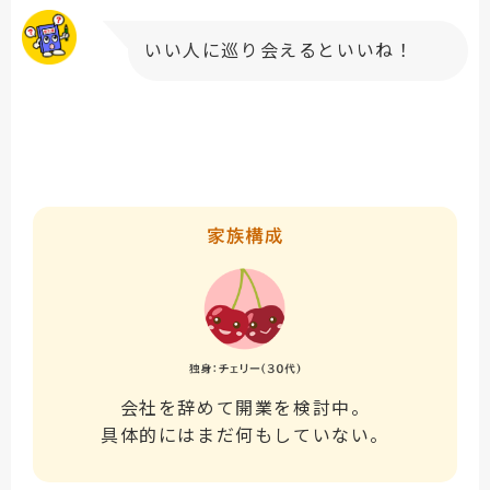
いい人に巡り会えるといいね！
会社を辞めて開業を検討中。
具体的にはまだ何もしていない。