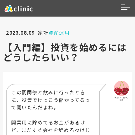
2023.08.09
家計
資産運用
【入門編】投資を始めるには
どうしたらいい？
この間同僚と飲みに行ったとき
に、投資でけっこう儲かってるっ
て聞いたんだよね。
開業用に貯めてるお金があるけ
ど、まだすぐ会社を辞めるわけじ