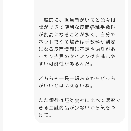
一般的に、担当者がいると色々相
談ができて便利な反面各種手数料
が割高になることが多く、自分で
ネットでやる場合は手数料が割安
になる反面情報に不足や偏りがあ
ったり売買のタイミングを逃しや
すい可能性があるんだ。
どちらも一長一短あるからどっち
がいいとはいえないね。
ただ銀行は証券会社に比べて選択で
きる金融商品が少ないから気をつ
けて。