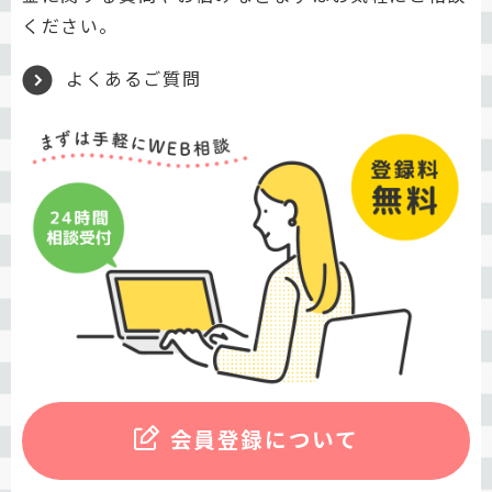
ください。
よくあるご質問
会員登録について