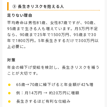
③ 長生きリスクを抱える人
足りない理由
平均寿命は男性81歳、女性87歳ですが、90歳、
95歳まで生きる人も増えています。月5万円不足
なら、90歳まで25年で1500万円、95歳まで30
年で1800万円。5年長生きするだけで300万円以
上必要に。
対策
年金の繰下げ受給を検討し、長生きリスクを補う
ことが大切です。
65歳→70歳に繰下げると年金額が42%増
例：月14万円 → 約20万円に増額
長生きするほど有利な仕組み