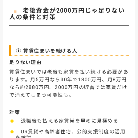
老後資金が2000万円じゃ足りない
■
人の条件と対策
① 賃貸住まいを続ける人
足りない理由
賃貸住まいでは老後も家賃を払い続ける必要があ
ります。月5万円なら30年で1800万円、月8万円
なら約2880万円。2000万円の貯蓄では家賃だけ
で消えてしまう可能性も。
対策
退職後も払える家賃帯を早めに見極める
UR賃貸や高齢者住宅、公的支援制度の活用
を検討