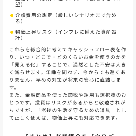
望）
介護費用の想定（厳しいシナリオまで含め
る）
物価上昇リスク（インフレに備えた資産設
計）
これらを総合的に考えてキャッシュフロー表を作
り、いつ・どこで・どのくらいお金を使うのかを
「見える化」することで、漠然とした不安は大き
く減らせます。年齢を問わず、今からでも遅くあ
りません。早めの対策が将来の安心に直結しま
す。
また、金融商品を使った節税や運用も選択肢のひ
とつです。投資はリスクがあるからと敬遠されが
ちですが、「老後の生活を守るための道具」とし
て正しく使えば、物価上昇にも対応できます。