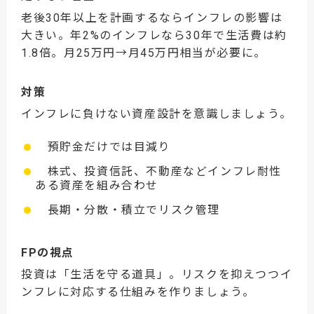
老後30年以上を計画するならインフレの影響は
大きい。年2%のインフレなら30年で生活費は約
1.8倍。月25万円→月45万円相当が必要に。
対策
インフレに負けない資産設計を意識しましょう。
預貯金だけでは目減り
株式、投資信託、不動産などインフレ耐性
ある資産を組み合わせ
長期・分散・積立でリスク管理
FPの視点
投資は「生活を守る道具」。リスクを抑えつつイ
ンフレに対応する仕組みを作りましょう。