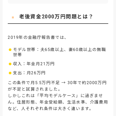
老後資金2000万円問題とは？
■
2019年の金融庁報告書では、
モデル世帯：夫65歳以上、妻60歳以上の無職
世帯
収入：年金月21万円
支出：月26万円
この条件で月5.5万円不足 → 30年で約2000万円
が不足と試算されました。
しかしこれは「平均モデルケース」に過ぎませ
ん。住居形態、年金受給額、生活水準、介護費用
など、人それぞれ条件は大きく違います。