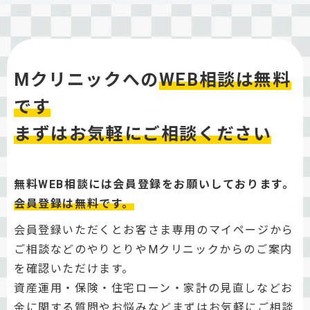
Mクリニックへの
WEB相談は無料
です
まずはお気軽にご相談ください
無料WEB相談には会員登録をお願いしております。
会員登録は無料です。
会員登録いただくとお客さま専用のマイページから
ご相談などのやりとりやMクリニックからのご案内
を確認いただけます。
資産運用・保険・住宅ローン・家計の見直しなどお
金に関する質問やお悩みなどまずはお気軽にご相談