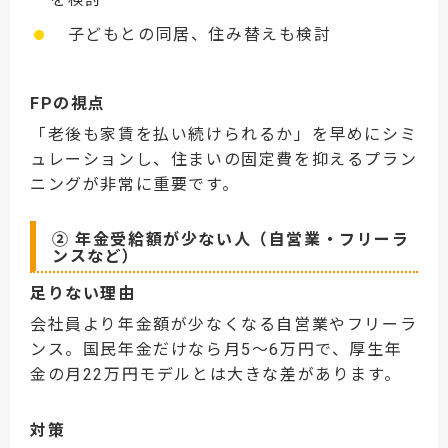
子どもとの同居、住み替えも検討
FPの視点
「老後も家賃を払い続けられるか」を早めにシミ
ュレーションし、住まいの固定費を抑えるプラン
ニングが非常に重要です。
② 年金受給額が少ない人（自営業・フリーラ
ンスなど）
足りない理由
会社員より年金額が少なくなる自営業やフリーラ
ンス。国民年金だけなら月5〜6万円で、厚生年
金の月22万円モデルとは大きな差があります。
対策