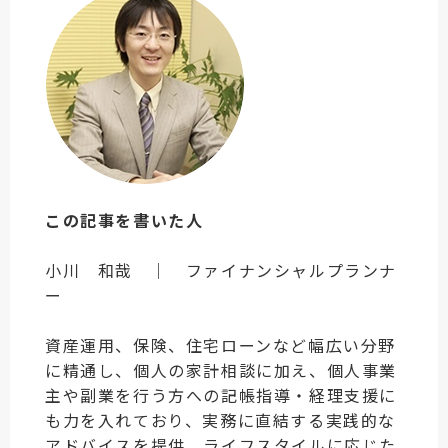
この記事を書いた人
小川 和哉 ｜ ファイナンシャルプランナ
ー
資産運用、保険、住宅ローンなど幅広い分野
に精通し、個人の家計相談に加え、個人事業
主や副業を行う方への記帳指導・経理支援に
も力を入れており、実務に直結する実践的な
アドバイスを提供。ライフスタイルに応じた