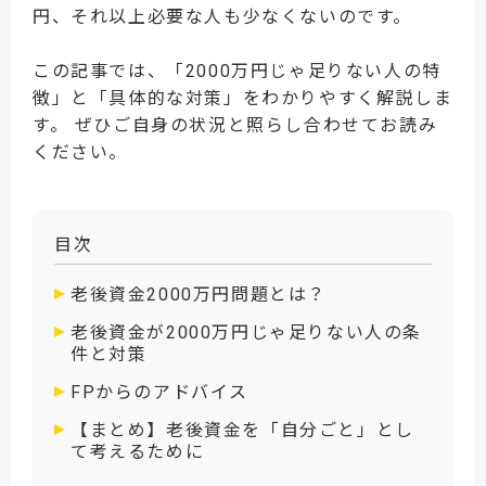
円、それ以上必要な人も少なくないのです。
この記事では、「2000万円じゃ足りない人の特
徴」と「具体的な対策」をわかりやすく解説しま
す。 ぜひご自身の状況と照らし合わせてお読み
ください。
目次
老後資金2000万円問題とは？
老後資金が2000万円じゃ足りない人の条
件と対策
FPからのアドバイス
【まとめ】老後資金を「自分ごと」とし
て考えるために