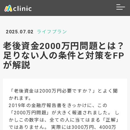
2025.07.02
ライフプラン
老後資金2000万円問題とは？
足りない人の条件と対策をFP
が解説
「老後資金は2000万円必要ですか？」とよく聞
かれます。
2019年の金融庁報告書をきっかけに、この
「2000万円問題」が大きく報道されました。 し
かしこの数字は、全ての人に当てはまる「正解」
ではありません。 実際には3000万円、4000万