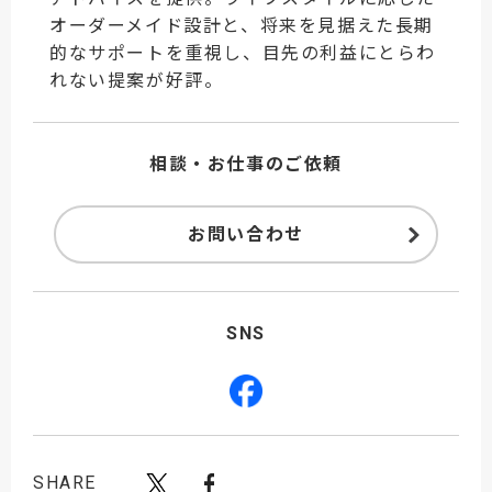
オーダーメイド設計と、将来を見据えた長期
的なサポートを重視し、目先の利益にとらわ
れない提案が好評。
相談・お仕事のご依頼
お問い合わせ
SNS
SHARE