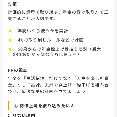
対策
計画的に資産を取り崩す、年金の受け取り方を工
夫することが大切です。
年間いくら使うかを設計
4%の取り崩しルールなどで計画
60歳からの年金繰上げ受給も検討（最大
24%減だが元気なうちに使える）
FPの視点
年金を「生活補填」だけでなく「人生を楽しむ資
金」として設計。夫婦で繰上げ・繰下げを組み合
わせ、最適な受給計画を立てましょう。
⑥ 物価上昇を織り込みたい人
足りない理由