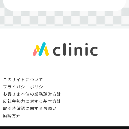
このサイトについて
プライバシーポリシー
お客さま本位の業務運営方針
反社会勢力に対する基本方針
取引時確認に関するお願い
勧誘方針