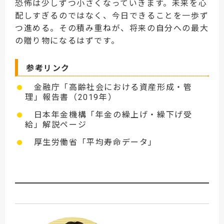
恐怖は少しずつ小さくなっていきます。未来を心
配しすぎるのではなく、今日できることを一歩ず
つ進める。その積み重ねが、将来の自分への最大
の贈り物になるはずです。
参考リンク
金融庁「高齢社会における資産形成・管
理」報告書（2019年）
日本年金機構「年金の繰上げ・繰下げ受
給」解説ページ
厚生労働省「平均寿命データ」